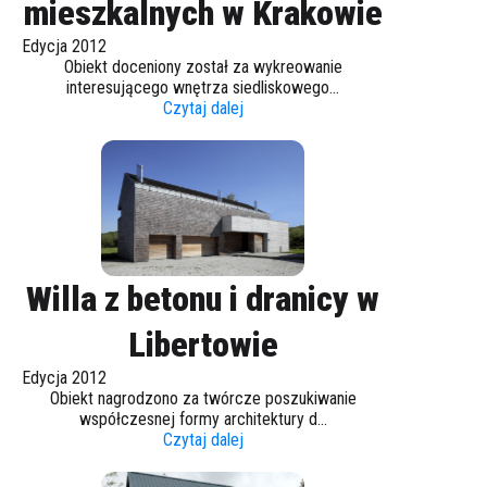
mieszkalnych w Krakowie
Edycja 2012
Obiekt doceniony został za wykreowanie
interesującego wnętrza siedliskowego...
Czytaj dalej
Willa z betonu i dranicy w
Libertowie
Edycja 2012
Obiekt nagrodzono za twórcze poszukiwanie
współczesnej formy architektury d...
Czytaj dalej