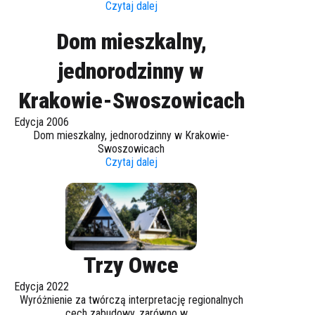
Czytaj dalej
Dom mieszkalny,
jednorodzinny w
Krakowie-Swoszowicach
Edycja 2006
Dom mieszkalny, jednorodzinny w Krakowie-
Swoszowicach
Czytaj dalej
Trzy Owce
Edycja 2022
Wyróżnienie za twórczą interpretację regionalnych
cech zabudowy, zarówno w ...