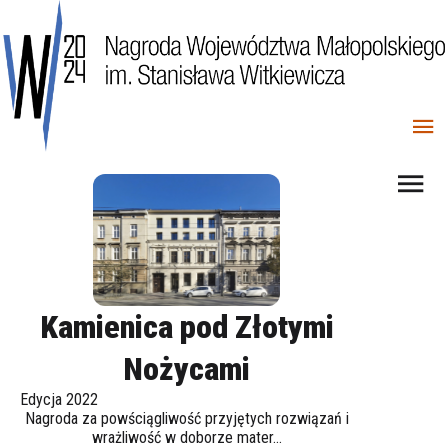
Kamienica pod Złotymi
Nożycami
Edycja 2022
Nagroda za powściągliwość przyjętych rozwiązań i
wrażliwość w doborze mater...