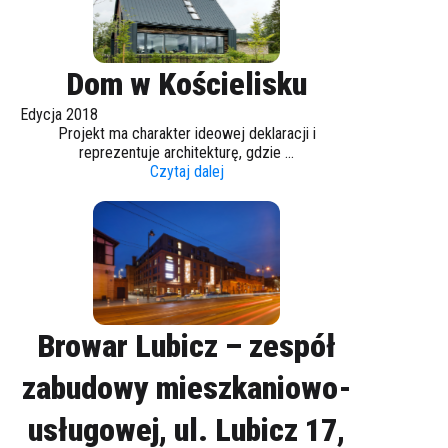
Dom w Kościelisku
Edycja 2018
Projekt ma charakter ideowej deklaracji i
reprezentuje architekturę, gdzie ...
Czytaj dalej
Browar Lubicz – zespół
zabudowy mieszkaniowo-
usługowej, ul. Lubicz 17,