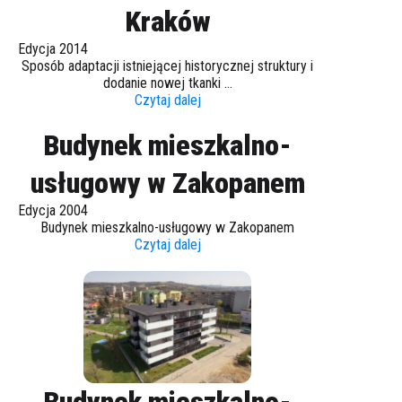
Kraków
Edycja 2014
Sposób adaptacji istniejącej historycznej struktury i
dodanie nowej tkanki ...
Czytaj dalej
Budynek mieszkalno-
usługowy w Zakopanem
Edycja 2004
Budynek mieszkalno-usługowy w Zakopanem
Czytaj dalej
Budynek mieszkalno-