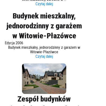
Czytaj dalej
Budynek mieszkalny,
jednorodzinny z garażem
w Witowie-Płazówce
Edycja 2006
Budynek mieszkalny, jednorodzinny z garażem w
Witowie-Płazówce
Czytaj dalej
Zespół budynków