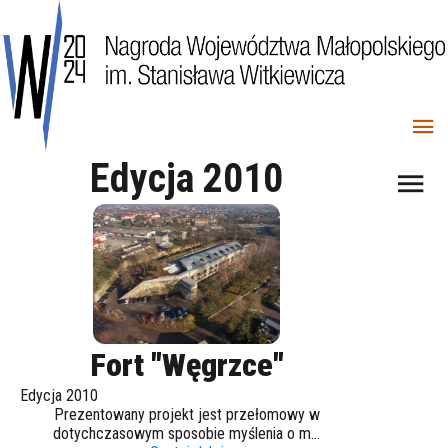
Edycja 2010
Fort "Węgrzce"
Edycja 2010
Prezentowany projekt jest przełomowy w
dotychczasowym sposobie myślenia o m...