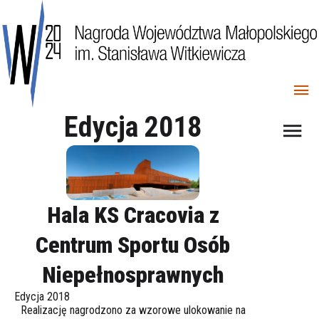
Edycja 2018
Hala KS Cracovia z
Centrum Sportu Osób
Niepełnosprawnych
Edycja 2018
Realizację nagrodzono za wzorowe ulokowanie na