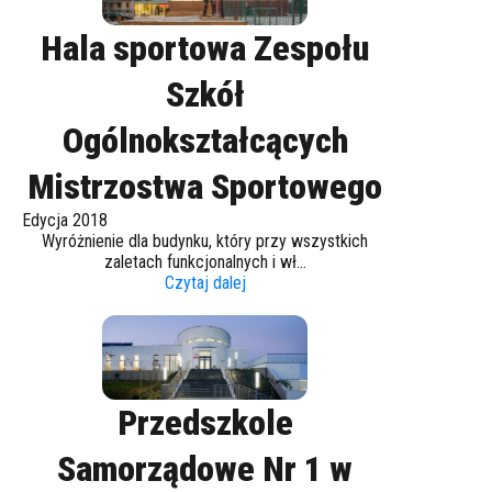
Hala sportowa Zespołu
Szkół
Ogólnokształcących
Mistrzostwa Sportowego
Edycja 2018
Wyróżnienie dla budynku, który przy wszystkich
zaletach funkcjonalnych i wł...
Czytaj dalej
Przedszkole
Samorządowe Nr 1 w