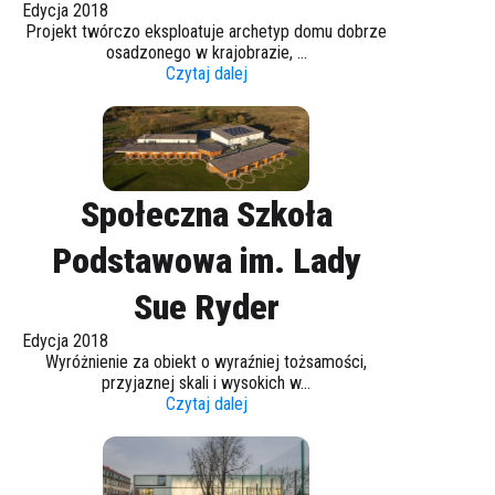
Edycja 2018
Projekt twórczo eksploatuje archetyp domu dobrze
osadzonego w krajobrazie, ...
Czytaj dalej
Społeczna Szkoła
Podstawowa im. Lady
Sue Ryder
Edycja 2018
Wyróżnienie za obiekt o wyraźniej tożsamości,
przyjaznej skali i wysokich w...
Czytaj dalej