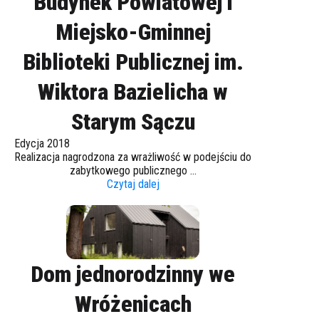
Budynek Powiatowej i
Miejsko-Gminnej
Biblioteki Publicznej im.
Wiktora Bazielicha w
Starym Sączu
Edycja 2018
Realizacja nagrodzona za wrażliwość w podejściu do
zabytkowego publicznego ...
Czytaj dalej
Dom jednorodzinny we
Wróżenicach