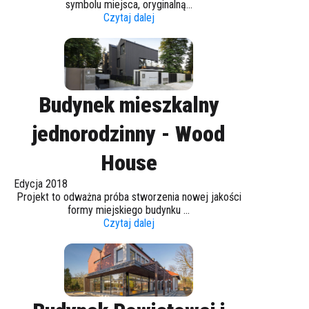
symbolu miejsca, oryginalną...
Czytaj dalej
Budynek mieszkalny
jednorodzinny - Wood
House
Edycja 2018
Projekt to odważna próba stworzenia nowej jakości
formy miejskiego budynku ...
Czytaj dalej