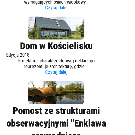
wymagających osiach widokowy...
Czytaj dalej
Dom w Kościelisku
Edycja 2018
Projekt ma charakter ideowej deklaracji i
reprezentuje architekturę, gdzie ...
Czytaj dalej
Pomost ze strukturami
obserwacyjnymi "Enklawa