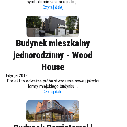
symbolu miejsca, oryginalną...
Czytaj dalej
Budynek mieszkalny
jednorodzinny - Wood
House
Edycja 2018
Projekt to odważna próba stworzenia nowej jakości
formy miejskiego budynku ...
Czytaj dalej