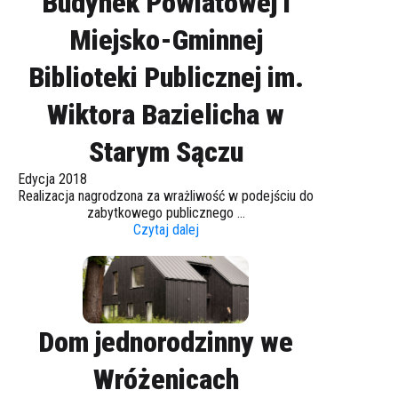
Budynek Powiatowej i
Miejsko-Gminnej
Biblioteki Publicznej im.
Wiktora Bazielicha w
Starym Sączu
Edycja 2018
Realizacja nagrodzona za wrażliwość w podejściu do
zabytkowego publicznego ...
Czytaj dalej
Dom jednorodzinny we
Wróżenicach