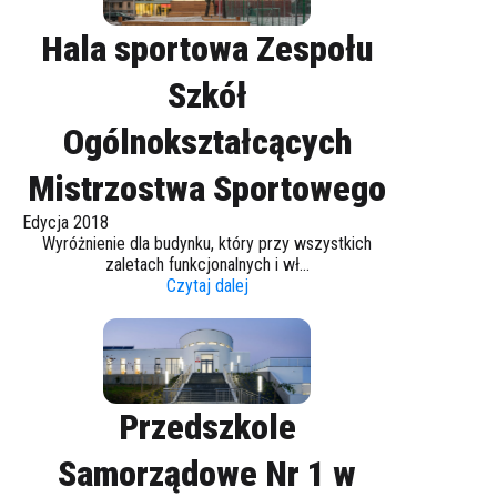
Hala sportowa Zespołu
Szkół
Ogólnokształcących
Mistrzostwa Sportowego
Edycja 2018
Wyróżnienie dla budynku, który przy wszystkich
zaletach funkcjonalnych i wł...
Czytaj dalej
Przedszkole
Samorządowe Nr 1 w