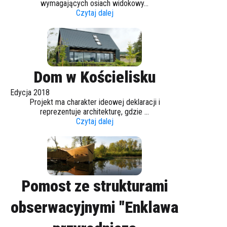
wymagających osiach widokowy...
Czytaj dalej
Dom w Kościelisku
Edycja 2018
Projekt ma charakter ideowej deklaracji i
reprezentuje architekturę, gdzie ...
Czytaj dalej
Pomost ze strukturami
obserwacyjnymi "Enklawa