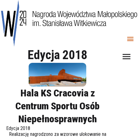
Edycja 2018
Hala KS Cracovia z
Centrum Sportu Osób
Niepełnosprawnych
Edycja 2018
Realizację nagrodzono za wzorowe ulokowanie na