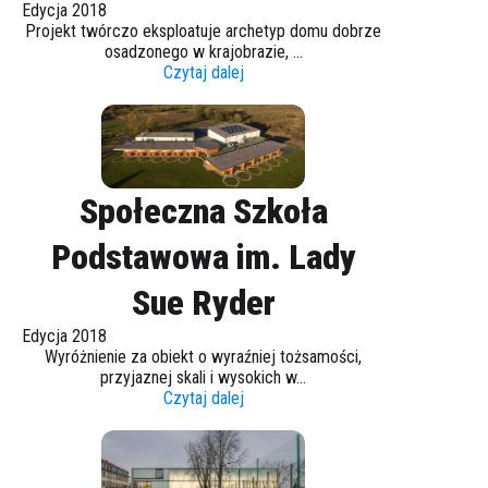
Edycja 2018
Projekt twórczo eksploatuje archetyp domu dobrze
osadzonego w krajobrazie, ...
Czytaj dalej
Społeczna Szkoła
Podstawowa im. Lady
Sue Ryder
Edycja 2018
Wyróżnienie za obiekt o wyraźniej tożsamości,
przyjaznej skali i wysokich w...
Czytaj dalej