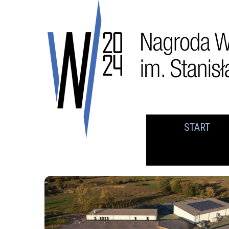
START