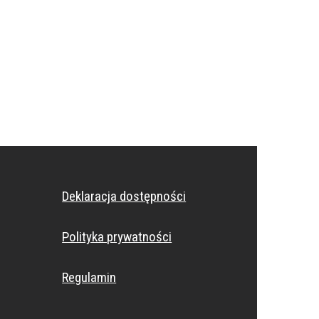
Deklaracja dostępności
Polityka prywatności
Regulamin