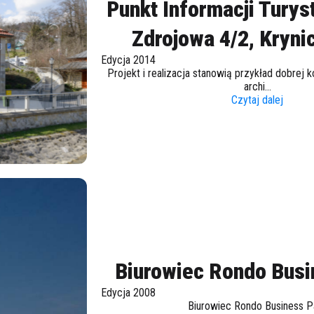
Punkt Informacji Turyst
Zdrojowa 4/2, Kryni
Edycja 2014
Projekt i realizacja stanowią przykład dobrej k
archi...
Czytaj dalej
Biurowiec Rondo Busi
Edycja 2008
Biurowiec Rondo Business P