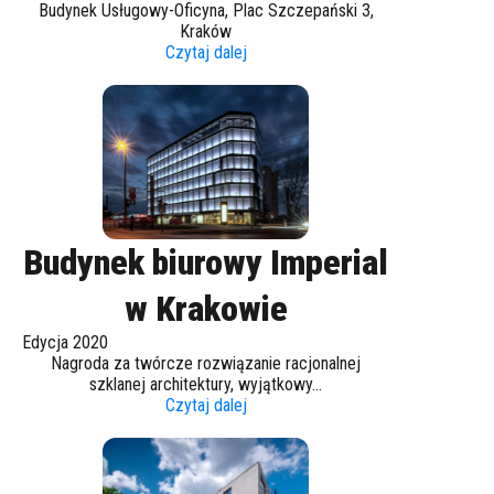
Budynek Usługowy-Oficyna, Plac Szczepański 3,
Kraków
Czytaj dalej
Budynek biurowy Imperial
w Krakowie
Edycja 2020
Nagroda za twórcze rozwiązanie racjonalnej
szklanej architektury, wyjątkowy...
Czytaj dalej