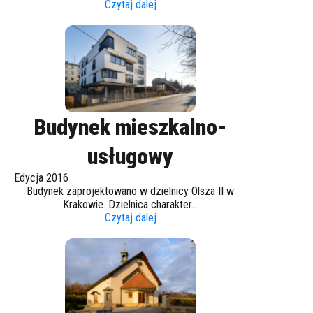
Czytaj dalej
Budynek mieszkalno-
usługowy
Edycja 2016
Budynek zaprojektowano w dzielnicy Olsza II w
Krakowie. Dzielnica charakter...
Czytaj dalej