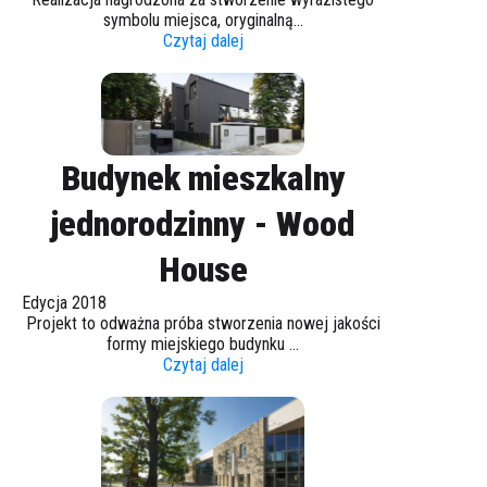
symbolu miejsca, oryginalną...
Czytaj dalej
Budynek mieszkalny
jednorodzinny - Wood
House
Edycja 2018
Projekt to odważna próba stworzenia nowej jakości
formy miejskiego budynku ...
Czytaj dalej