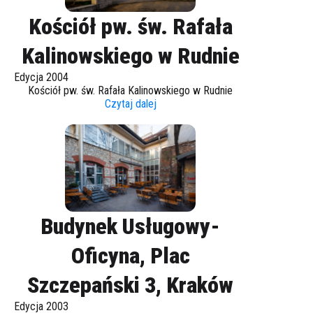
Kościół pw. św. Rafała
Kalinowskiego w Rudnie
Edycja 2004
Kościół pw. św. Rafała Kalinowskiego w Rudnie
Czytaj dalej
Budynek Usługowy-
Oficyna, Plac
Szczepański 3, Kraków
Edycja 2003