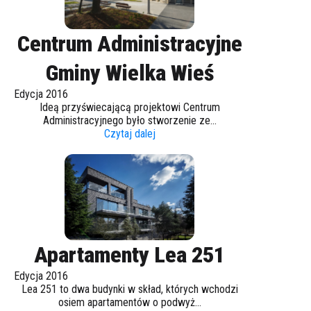
Centrum Administracyjne
Gminy Wielka Wieś
Edycja 2016
Ideą przyświecającą projektowi Centrum
Administracyjnego było stworzenie ze...
Czytaj dalej
Apartamenty Lea 251
Edycja 2016
Lea 251 to dwa budynki w skład, których wchodzi
osiem apartamentów o podwyż...