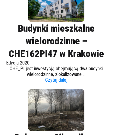
Budynki mieszkalne
wielorodzinne –
CHE162PI47 w Krakowie
Edycja 2020
CHE_PI jest inwestycją obejmującą dwa budynki
wielorodzinne, zlokalizowane ...
Czytaj dalej