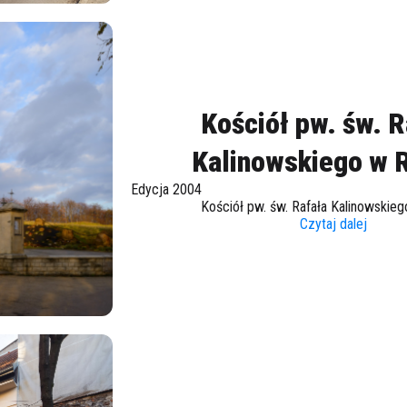
Kościół pw. św. R
Kalinowskiego w 
Edycja 2004
Kościół pw. św. Rafała Kalinowskie
Czytaj dalej