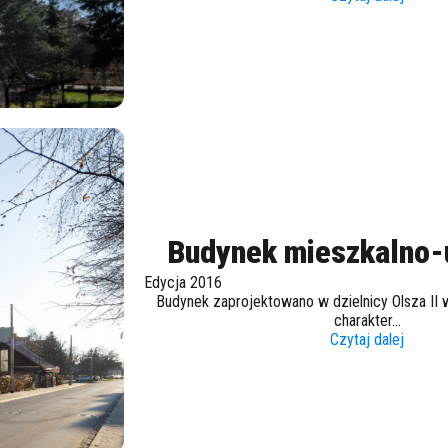
Budynek mieszkalno
Edycja 2016
Budynek zaprojektowano w dzielnicy Olsza II 
charakter...
Czytaj dalej