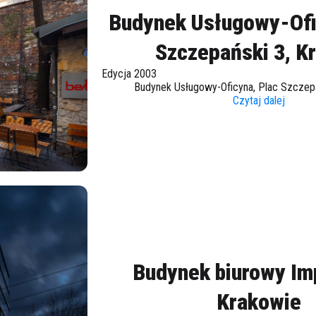
Budynek Usługowy-Ofi
Szczepański 3, K
Edycja 2003
Budynek Usługowy-Oficyna, Plac Szczep
Czytaj dalej
Budynek biurowy Im
Krakowie