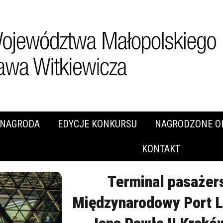
NAGRODA
EDYCJE KONKURSU
NAGRODZONE O
KONTAKT
Terminal pasażer
Międzynarodowy Port L