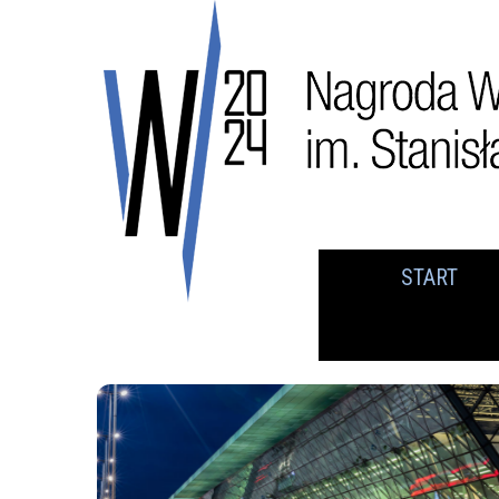
START