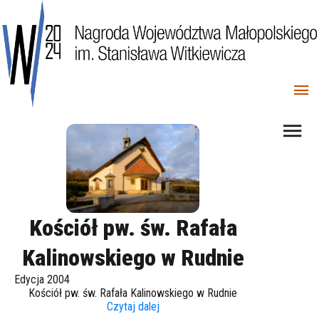
Kościół pw. św. Rafała
Kalinowskiego w Rudnie
Edycja 2004
Kościół pw. św. Rafała Kalinowskiego w Rudnie
Czytaj dalej