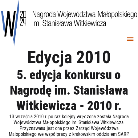
Edycja 2010
5. edycja konkursu o
Nagrodę im. Stanisława
Witkiewicza - 2010 r.
13 września 2010 r. po raz kolejny wręczona została Nagroda
Województwa Małopolskiego im. Stanisława Witkiewicza.
Przyznawana jest ona przez Zarząd Województwa
Małopolskiego we współpracy z krakowskim oddziałem SARP.