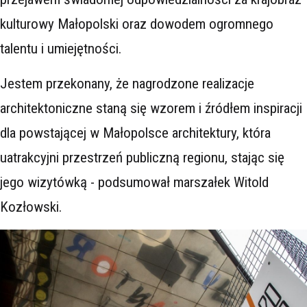
kulturowy Małopolski oraz dowodem ogromnego
talentu i umiejętności.
Jestem przekonany, że nagrodzone realizacje
architektoniczne staną się wzorem i źródłem inspiracji
dla powstającej w Małopolsce architektury, która
uatrakcyjni przestrzeń publiczną regionu, stając się
jego wizytówką - podsumował marszałek Witold
Kozłowski.