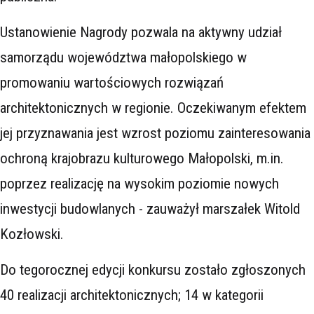
Ustanowienie Nagrody pozwala na aktywny udział
samorządu województwa małopolskiego w
promowaniu wartościowych rozwiązań
architektonicznych w regionie. Oczekiwanym efektem
jej przyznawania jest wzrost poziomu zainteresowania
ochroną krajobrazu kulturowego Małopolski, m.in.
poprzez realizację na wysokim poziomie nowych
inwestycji budowlanych - zauważył marszałek Witold
Kozłowski.
Do tegorocznej edycji konkursu zostało zgłoszonych
40 realizacji architektonicznych; 14 w kategorii