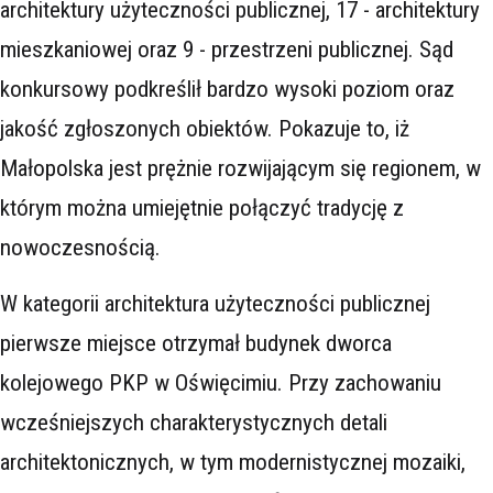
architektury użyteczności publicznej, 17 - architektury
mieszkaniowej oraz 9 - przestrzeni publicznej. Sąd
konkursowy podkreślił bardzo wysoki poziom oraz
jakość zgłoszonych obiektów. Pokazuje to, iż
Małopolska jest prężnie rozwijającym się regionem, w
którym można umiejętnie połączyć tradycję z
nowoczesnością.
W kategorii architektura użyteczności publicznej
pierwsze miejsce otrzymał budynek dworca
kolejowego PKP w Oświęcimiu. Przy zachowaniu
wcześniejszych charakterystycznych detali
architektonicznych, w tym modernistycznej mozaiki,