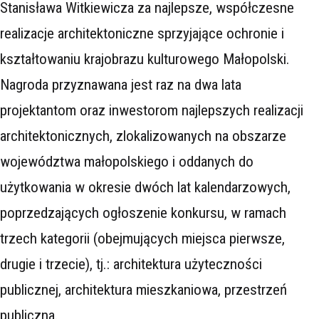
Stanisława Witkiewicza za najlepsze, współczesne
realizacje architektoniczne sprzyjające ochronie i
kształtowaniu krajobrazu kulturowego Małopolski.
Nagroda przyznawana jest raz na dwa lata
projektantom oraz inwestorom najlepszych realizacji
architektonicznych, zlokalizowanych na obszarze
województwa małopolskiego i oddanych do
użytkowania w okresie dwóch lat kalendarzowych,
poprzedzających ogłoszenie konkursu, w ramach
trzech kategorii (obejmujących miejsca pierwsze,
drugie i trzecie), tj.: architektura użyteczności
publicznej, architektura mieszkaniowa, przestrzeń
publiczna.