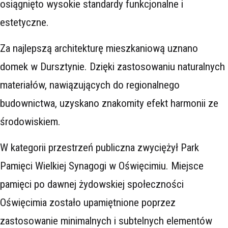
osiągnięto wysokie standardy funkcjonalne i
estetyczne.
Za najlepszą architekturę mieszkaniową uznano
domek w Dursztynie. Dzięki zastosowaniu naturalnych
materiałów, nawiązujących do regionalnego
budownictwa, uzyskano znakomity efekt harmonii ze
środowiskiem.
W kategorii przestrzeń publiczna zwyciężył Park
Pamięci Wielkiej Synagogi w Oświęcimiu. Miejsce
pamięci po dawnej żydowskiej społeczności
Oświęcimia zostało upamiętnione poprzez
zastosowanie minimalnych i subtelnych elementów