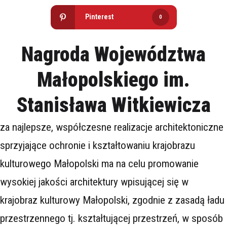
Pinterest
0
Nagroda Województwa
Małopolskiego im.
Stanisława Witkiewicza
za najlepsze, współczesne realizacje architektoniczne
sprzyjające ochronie i kształtowaniu krajobrazu
kulturowego Małopolski
ma na celu promowanie
wysokiej jakości architektury wpisującej się w
krajobraz kulturowy Małopolski, zgodnie z zasadą ładu
przestrzennego tj. kształtującej przestrzeń, w sposób