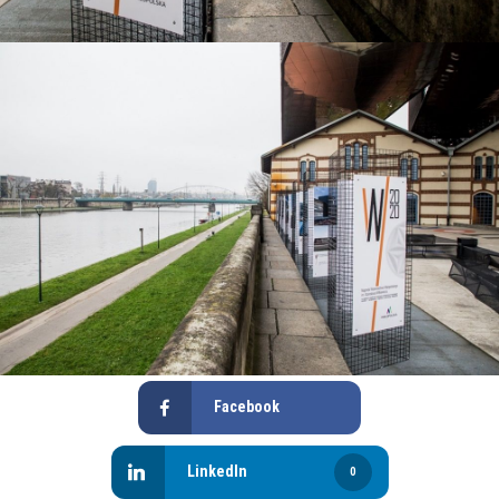
Facebook
LinkedIn
0