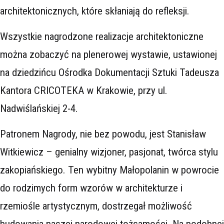
architektonicznych, które skłaniają do refleksji.
Wszystkie nagrodzone realizacje architektoniczne
można zobaczyć na plenerowej wystawie, ustawionej
na dziedzińcu Ośrodka Dokumentacji Sztuki Tadeusza
Kantora CRICOTEKA w Krakowie, przy ul.
Nadwiślańskiej 2-4.
Patronem Nagrody, nie bez powodu, jest Stanisław
Witkiewicz – genialny wizjoner, pasjonat, twórca stylu
zakopiańskiego. Ten wybitny Małopolanin w powrocie
do rodzimych form wzorów w architekturze i
rzemiośle artystycznym, dostrzegał możliwość