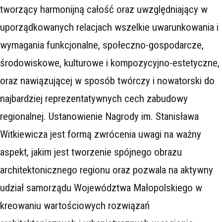
tworzący harmonijną całość oraz uwzględniający w
uporządkowanych relacjach wszelkie uwarunkowania i
wymagania funkcjonalne, społeczno-gospodarcze,
środowiskowe, kulturowe i kompozycyjno-estetyczne,
oraz nawiązującej w sposób twórczy i nowatorski do
najbardziej reprezentatywnych cech zabudowy
regionalnej. Ustanowienie Nagrody im. Stanisława
Witkiewicza jest formą zwrócenia uwagi na ważny
aspekt, jakim jest tworzenie spójnego obrazu
architektonicznego regionu oraz pozwala na aktywny
udział samorządu Województwa Małopolskiego w
kreowaniu wartościowych rozwiązań
ARCHIT