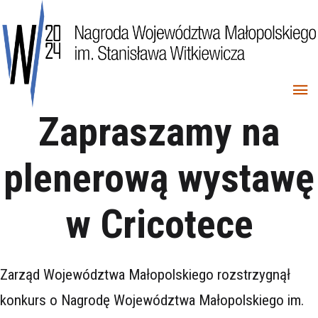
Zapraszamy na
plenerową wystawę
w Cricotece
Zarząd Województwa Małopolskiego rozstrzygnął
konkurs o Nagrodę Województwa Małopolskiego im.